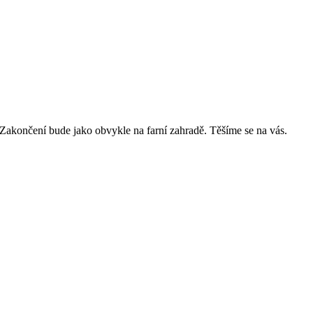
 Zakončení bude jako obvykle na farní zahradě. Těšíme se na vás.