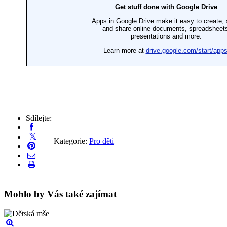
Sdílejte:
Kategorie:
Pro děti
Mohlo by Vás také zajímat