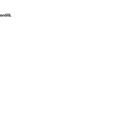
neděli.