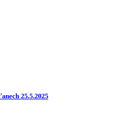
anech 25.5.2025