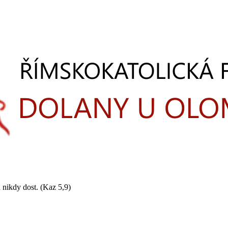
 nikdy dost. (Kaz 5,9)