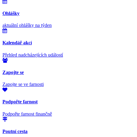
Ohlášky
aktuální ohlášky na týden
Kalendář akcí
Přehled nadcházejících událostí
Zapojte se
Zapojte se ve farnosti
Podpořte farnost
Podpořte farnost finančně
Poutní cesta